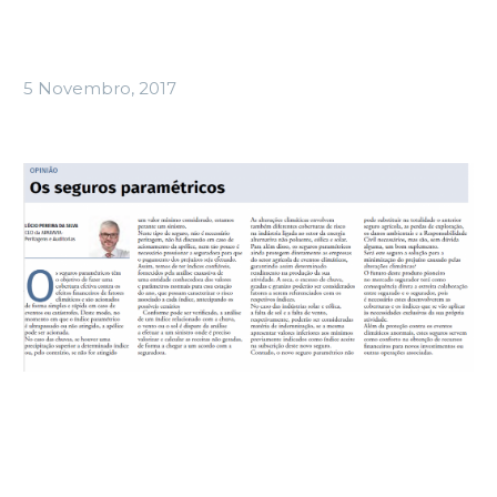
5 Novembro, 2017