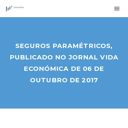
SEGUROS PARAMÉTRICOS,
PUBLICADO NO JORNAL VIDA
ECONÓMICA DE 06 DE
OUTUBRO DE 2017