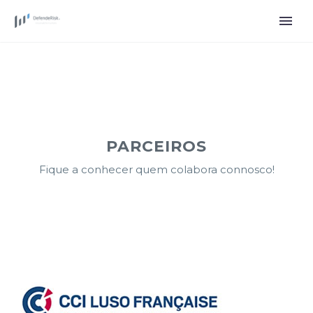
PARCEIROS
Fique a conhecer quem colabora connosco!