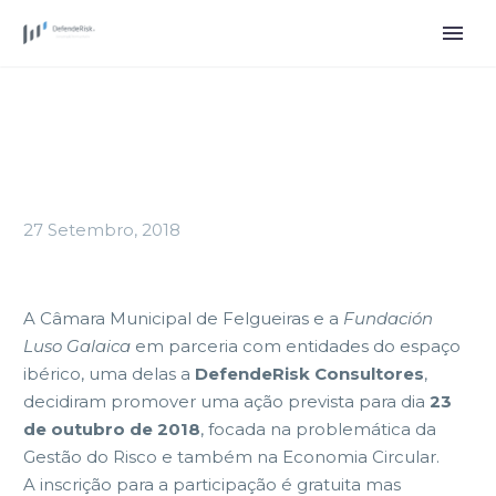
27 Setembro, 2018
A Câmara Municipal de Felgueiras e a
Fundación
Luso Galaica
em parceria com entidades do espaço
ibérico, uma delas a
DefendeRisk Consultores
,
decidiram promover uma ação prevista para dia
23
de outubro de 2018
, focada na problemática da
Gestão do Risco e também na Economia Circular.
A inscrição para a participação é gratuita mas