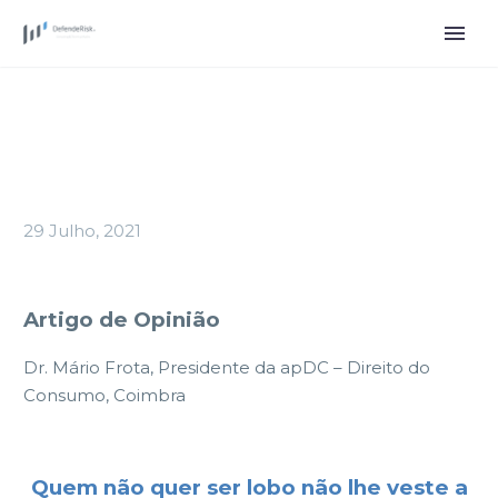
29 Julho, 2021
Artigo de Opinião
Dr. Mário Frota, Presidente da apDC – Direito do
Consumo, Coimbra
Quem não quer ser lobo não lhe veste a