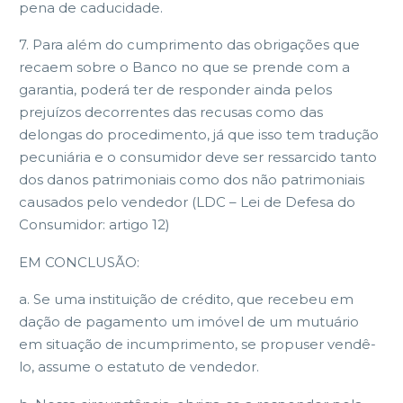
pena de caducidade.
7. Para além do cumprimento das obrigações que
recaem sobre o Banco no que se prende com a
garantia, poderá ter de responder ainda pelos
prejuízos decorrentes das recusas como das
delongas do procedimento, já que isso tem tradução
pecuniária e o consumidor deve ser ressarcido tanto
dos danos patrimoniais como dos não patrimoniais
causados pelo vendedor (LDC – Lei de Defesa do
Consumidor: artigo 12)
EM CONCLUSÃO:
a. Se uma instituição de crédito, que recebeu em
dação de pagamento um imóvel de um mutuário
em situação de incumprimento, se propuser vendê-
lo, assume o estatuto de vendedor.