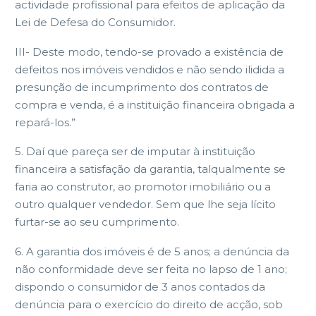
actividade profissional para efeitos de aplicação da
Lei de Defesa do Consumidor.
III- Deste modo, tendo-se provado a existência de
defeitos nos imóveis vendidos e não sendo ilidida a
presunção de incumprimento dos contratos de
compra e venda, é a instituição financeira obrigada a
repará-los.”
5. Daí que pareça ser de imputar à instituição
financeira a satisfação da garantia, talqualmente se
faria ao construtor, ao promotor imobiliário ou a
outro qualquer vendedor. Sem que lhe seja lícito
furtar-se ao seu cumprimento.
6. A garantia dos imóveis é de 5 anos; a denúncia da
não conformidade deve ser feita no lapso de 1 ano;
dispondo o consumidor de 3 anos contados da
denúncia para o exercício do direito de acção, sob