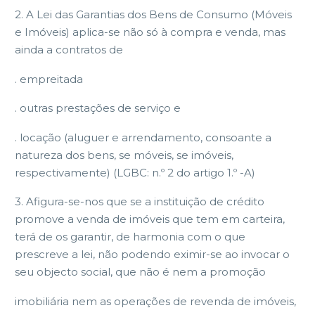
2. A Lei das Garantias dos Bens de Consumo (Móveis
e Imóveis) aplica-se não só à compra e venda, mas
ainda a contratos de
. empreitada
. outras prestações de serviço e
. locação (aluguer e arrendamento, consoante a
natureza dos bens, se móveis, se imóveis,
respectivamente) (LGBC: n.º 2 do artigo 1.º -A)
3. Afigura-se-nos que se a instituição de crédito
promove a venda de imóveis que tem em carteira,
terá de os garantir, de harmonia com o que
prescreve a lei, não podendo eximir-se ao invocar o
seu objecto social, que não é nem a promoção
imobiliária nem as operações de revenda de imóveis,