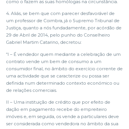
como o fazem as suas homólogas na circunstância.
4. Aliás, se bem que com parecer desfavorável de
um professor de Coimbra, já o Supremo Tribunal de
Justiça, quanto a nós fundadamente, por acórdão de
29 de Abril de 2014, pelo punho do Conselheiro
Gabriel Martim Catarino, decretou:
“I – É vendedor quem mediante a celebração de um
contrato vende um bem de consumo a um
consumidor final, no âmbito do exercício corrente de
uma actividade que se caracterize ou possa ser
definida num determinado contexto económico ou
de relações comerciais.
II – Uma instituição de crédito que por efeito de
dação em pagamento recebe do empreiteiro
imóveis e, em seguida, os vende a particulares deve
ser considerada como vendedora no âmbito da sua