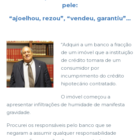
pele:
“ajoelhou, rezou”, “vendeu, garantiu”…
“Adquiri a um banco a fracção
de um imóvel que a instituição
de crédito tomara de um
consumidor por
incumprimento do crédito
hipotecário contratado.
O imóvel começou a
apresentar infiltrações de humidade de manifesta
gravidade.
Procurei os responsáveis pelo banco que se
negaram a assumir qualquer responsabilidade