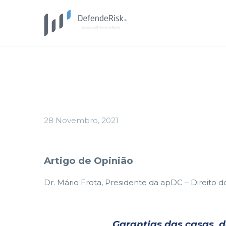
28 Novembro, 2021
Artigo de Opinião
Dr. Mário Frota, Presidente da apDC – Direito
Garantias das casas, d