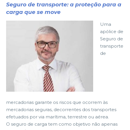
Seguro de transporte: a proteção para a
carga que se move
Uma
apólice de
Seguro de
transporte
de
mercadorias garante os riscos que ocorrem às
mercadorias seguras, decorrentes dos transportes
efetuados por via marítima, terrestre ou aérea.
O seguro de carga tem como objetivo não apenas