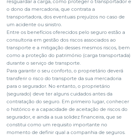
resguardar a carga, como proteger o transportador e
o dono da mercadoria, que contrata a
transportadora, dos eventuais prejuízos no caso de
um acidente ou sinistro.
Entre os benefícios oferecidos pelo seguro estão a
consultoria em gestão dos riscos associados ao
transporte e a mitigação desses mesmos riscos, bem
como a proteção do património (carga transportada)
durante o serviço de transporte.
Para garantir o seu conforto, o proprietário deverá
transferir o risco do transporte da sua mercadoria
para o segurador. No entanto, o proprietário
(segurado) deve ter alguns cuidados antes da
contratação do seguro. Em primeiro lugar, conhecer
o histórico e a capacidade de aceitação de riscos do
segurador, e ainda a sua solidez financeira, que se
constitui como um requisito importante no
momento de definir qual a companhia de seguros.