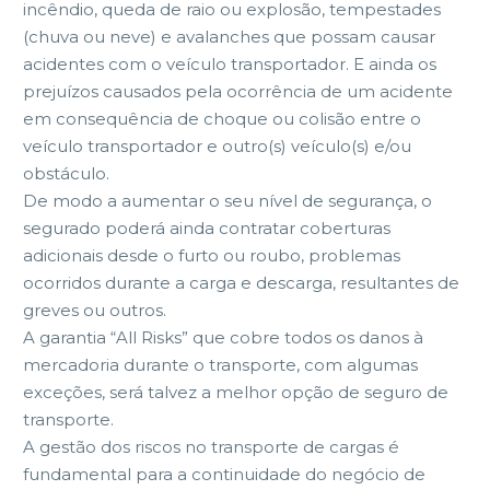
incêndio, queda de raio ou explosão, tempestades
(chuva ou neve) e avalanches que possam causar
acidentes com o veículo transportador. E ainda os
prejuízos causados pela ocorrência de um acidente
em consequência de choque ou colisão entre o
veículo transportador e outro(s) veículo(s) e/ou
obstáculo.
De modo a aumentar o seu nível de segurança, o
segurado poderá ainda contratar coberturas
adicionais desde o furto ou roubo, problemas
ocorridos durante a carga e descarga, resultantes de
greves ou outros.
A garantia “All Risks” que cobre todos os danos à
mercadoria durante o transporte, com algumas
exceções, será talvez a melhor opção de seguro de
transporte.
A gestão dos riscos no transporte de cargas é
fundamental para a continuidade do negócio de