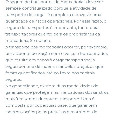
O seguro de transportes de mercadorias deve ser
sempre contratualizado porque a atividade de
transporte de cargas é complexa e envolve uma
quantidade de riscos operacionais. Por essa razão, o
seguro de transportes é importante, tanto para
transportadores quanto para os proprietários da
mercadoria. Se durante
o transporte das mercadorias ocorrer, por exemplo,
um acidente de viação com o veículo transportador,
que resulte em danos à carga transportada, o
segurador terá de indemnizar pelos prejuízos que
foram quantificados, até ao limite dos capitais
seguros.
Na generalidade, existem duas modalidades de
garantias que protegem as mercadorias dos sinistros
mais frequentes durante o transporte. Uma é
composta por coberturas base, que garantem
indemnizações pelos prejuízos decorrentes de