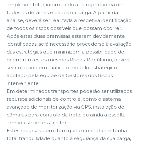
amplitude total, informando a transportadora de
todos os detalhes e dados da carga. A partir da
análise, deverá ser realizada a respetiva identificação
de todos os riscos possíveis que possam ocorrer.
Após estas duas premissas estarem devidamente
identificadas, será necessário procederse à avaliação
das estratégias que minimizem a possibilidade de
ocorrerem estes mesmos Riscos. Por último, deverá
ser colocado em prática o modelo estratégico
adotado pela equipe de Gestores dos Riscos
interveniente.
Em determinados transportes poderão ser utilizados
recursos adicionais de controle, como o sistema
avançado de monitorização via GPS, instalação de
câmaras para controlo da frota, ou ainda a escolta
armada se necessário for.
Estes recursos permitem que o contratante tenha
total tranquilidade quanto à segurança da sua carga,