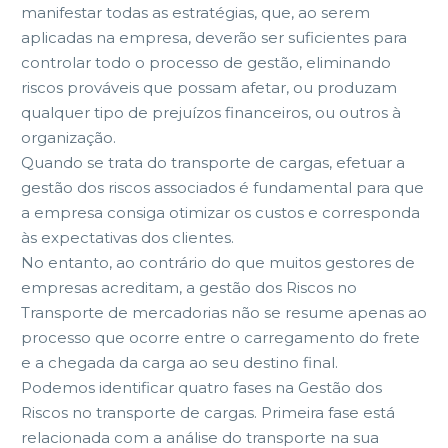
manifestar todas as estratégias, que, ao serem
aplicadas na empresa, deverão ser suficientes para
controlar todo o processo de gestão, eliminando
riscos prováveis que possam afetar, ou produzam
qualquer tipo de prejuízos financeiros, ou outros à
organização.
Quando se trata do transporte de cargas, efetuar a
gestão dos riscos associados é fundamental para que
a empresa consiga otimizar os custos e corresponda
às expectativas dos clientes.
No entanto, ao contrário do que muitos gestores de
empresas acreditam, a gestão dos Riscos no
Transporte de mercadorias não se resume apenas ao
processo que ocorre entre o carregamento do frete
e a chegada da carga ao seu destino final.
Podemos identificar quatro fases na Gestão dos
Riscos no transporte de cargas. Primeira fase está
relacionada com a análise do transporte na sua