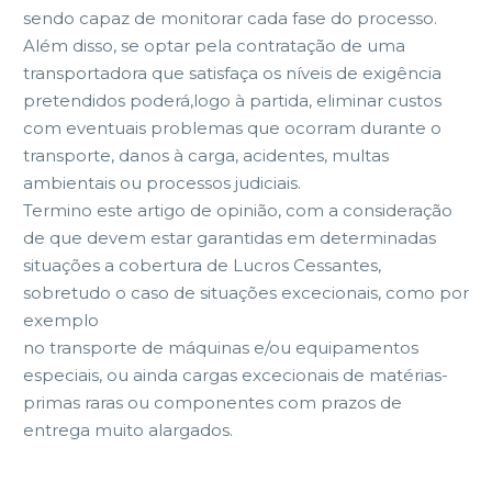
sendo capaz de monitorar cada fase do processo.
Além disso, se optar pela contratação de uma
transportadora que satisfaça os níveis de exigência
pretendidos poderá,logo à partida, eliminar custos
com eventuais problemas que ocorram durante o
transporte, danos à carga, acidentes, multas
ambientais ou processos judiciais.
Termino este artigo de opinião, com a consideração
de que devem estar garantidas em determinadas
situações a cobertura de Lucros Cessantes,
sobretudo o caso de situações excecionais, como por
exemplo
no transporte de máquinas e/ou equipamentos
especiais, ou ainda cargas excecionais de matérias-
primas raras ou componentes com prazos de
entrega muito alargados.