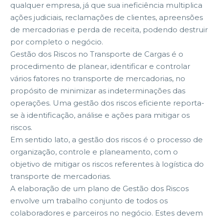
qualquer empresa, já que sua ineficiência multiplica
ações judiciais, reclamações de clientes, apreensões
de mercadorias e perda de receita, podendo destruir
por completo o negócio.
Gestão dos Riscos no Transporte de Cargas é o
procedimento de planear, identificar e controlar
vários fatores no transporte de mercadorias, no
propósito de minimizar as indeterminações das
operações. Uma gestão dos riscos eficiente reporta-
se à identificação, análise e ações para mitigar os
riscos.
Em sentido lato, a gestão dos riscos é o processo de
organização, controle e planeamento, com o
objetivo de mitigar os riscos referentes à logística do
transporte de mercadorias.
A elaboração de um plano de Gestão dos Riscos
envolve um trabalho conjunto de todos os
colaboradores e parceiros no negócio. Estes devem