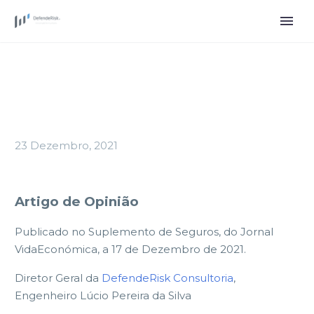
23 Dezembro, 2021
Artigo de Opinião
Publicado no Suplemento de Seguros, do Jornal
VidaEconómica, a 17 de Dezembro de 2021.
Diretor Geral da
DefendeRisk Consultoria
,
Engenheiro Lúcio Pereira da Silva