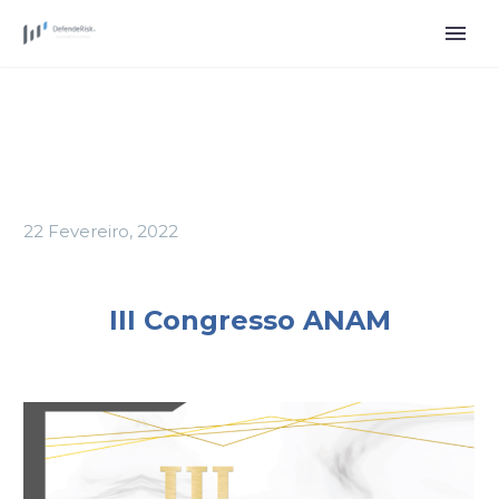
22 Fevereiro, 2022
III Congresso ANAM