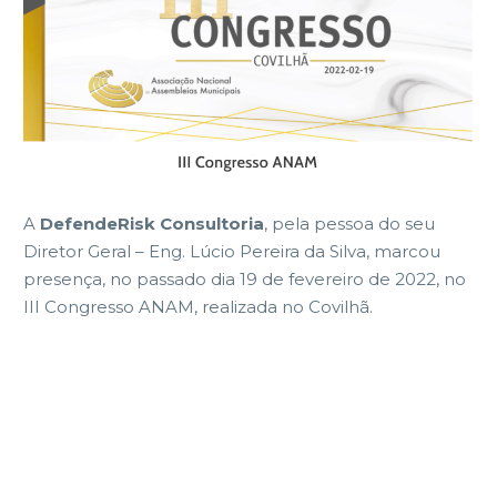
A
DefendeRisk Consultoria
, pela pessoa do seu
Diretor Geral – Eng. Lúcio Pereira da Silva, marcou
presença, no passado dia 19 de fevereiro de 2022, no
III Congresso ANAM, realizada no Covilhã.