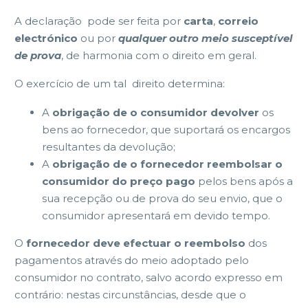
A declaração pode ser feita por
carta
,
correio
electrónico
ou por
qualquer outro meio susceptível
de prova
, de harmonia com o direito em geral.
O exercício de um tal direito determina:
A
obrigação de o consumidor devolver
os
bens ao fornecedor, que suportará os encargos
resultantes da devolução;
A
obrigação de o fornecedor reembolsar o
consumidor do preço pago
pelos bens após a
sua recepção ou de prova do seu envio, que o
consumidor apresentará em devido tempo.
O
fornecedor deve efectuar o reembolso
dos
pagamentos através do meio adoptado pelo
consumidor no contrato, salvo acordo expresso em
contrário: nestas circunstâncias, desde que o