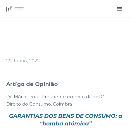
29 Junho, 2022
Artigo de Opinião
Dr. Mário Frota, Presidente emérito da apDC –
Direito do Consumo, Coimbra
GARANTIAS DOS BENS DE CONSUMO: a
“bomba atómica”