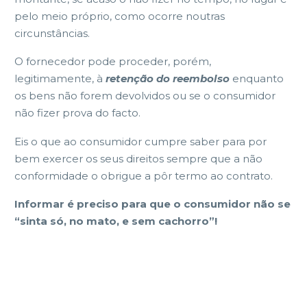
pelo meio próprio, como ocorre noutras
circunstâncias.
O fornecedor pode proceder, porém,
legitimamente, à
retenção do reembolso
enquanto
os bens não forem devolvidos ou se o consumidor
não fizer prova do facto.
Eis o que ao consumidor cumpre saber para por
bem exercer os seus direitos sempre que a não
conformidade o obrigue a pôr termo ao contrato.
Informar é preciso para que o consumidor não se
“sinta só, no mato, e sem cachorro”!