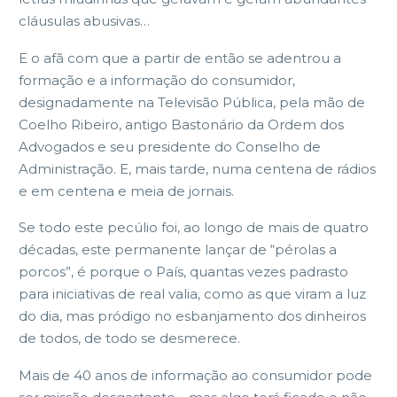
cláusulas abusivas…
E o afã com que a partir de então se adentrou a
formação e a informação do consumidor,
designadamente na Televisão Pública, pela mão de
Coelho Ribeiro, antigo Bastonário da Ordem dos
Advogados e seu presidente do Conselho de
Administração. E, mais tarde, numa centena de rádios
e em centena e meia de jornais.
Se todo este pecúlio foi, ao longo de mais de quatro
décadas, este permanente lançar de “pérolas a
porcos”, é porque o País, quantas vezes padrasto
para iniciativas de real valia, como as que viram a luz
do dia, mas pródigo no esbanjamento dos dinheiros
de todos, de todo se desmerece.
Mais de 40 anos de informação ao consumidor pode