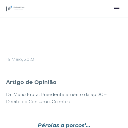
15 Maio, 2023
Artigo de Opinião
Dr. Mário Frota, Presidente emérito da apDC –
Direito do Consumo, Coimbra
Pérolas a porcos’…