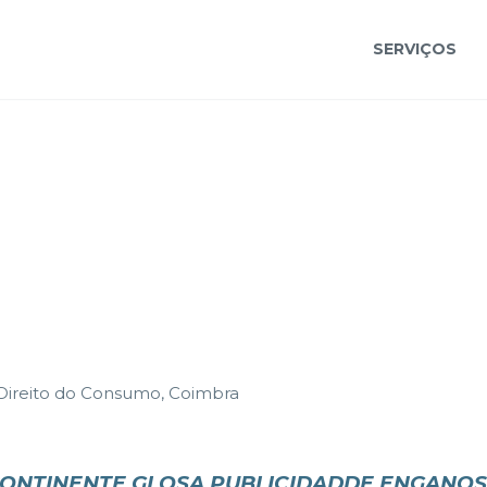
SERVIÇOS
 Direito do Consumo, Coimbra
ONTINENTE GLOSA PUBLICIDADDE ENGANO