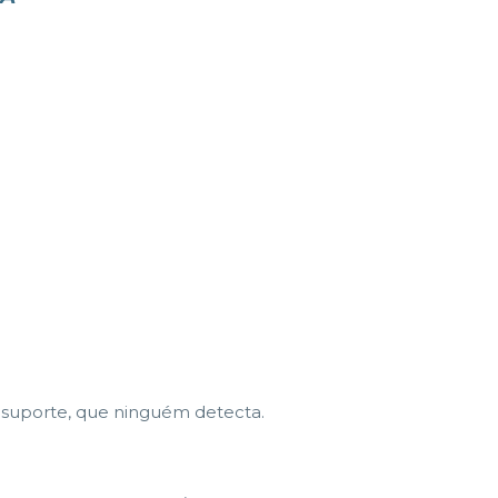
no suporte, que ninguém detecta.