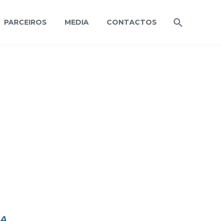
PARCEIROS
MEDIA
CONTACTOS
SA