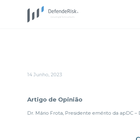
14 Junho, 2023
Artigo de Opinião
Dr. Mário Frota, Presidente emérito da apDC –
C