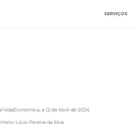
SERVIÇOS
 VidaEconómica, a 12 de Abril de 2024.
nheiro Lúcio Pereira da Silva