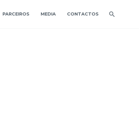
PARCEIROS
MEDIA
CONTACTOS