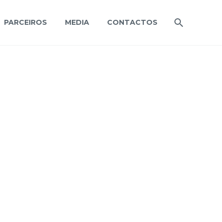
PARCEIROS
MEDIA
CONTACTOS