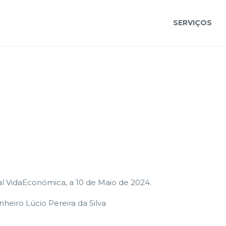
SERVIÇOS
l VidaEconómica, a 10 de Maio de 2024.
nheiro Lúcio Pereira da Silva