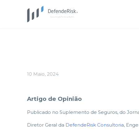
10 Maio, 2024
Artigo de Opinião
Publicado no Suplemento de Seguros, do Jorna
Diretor Geral da
DefendeRisk Consultoria
, Enge