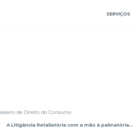
SERVIÇOS
rasileiro de Direito do Consumo
A Litigância Retaliatória com a mão à palmatória…