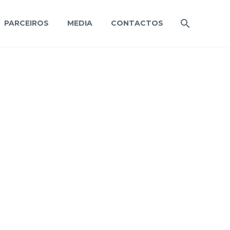
PARCEIROS
MEDIA
CONTACTOS