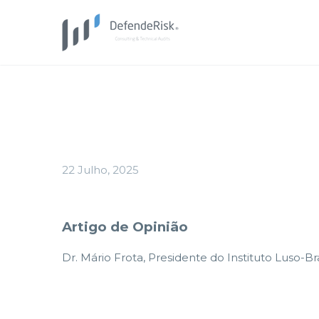
22 Julho, 2025
Artigo de Opinião
Dr. Mário Frota, Presidente do Instituto Luso-B