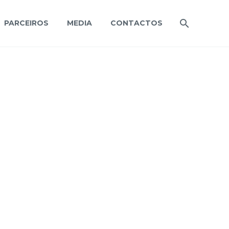
PARCEIROS
MEDIA
CONTACTOS