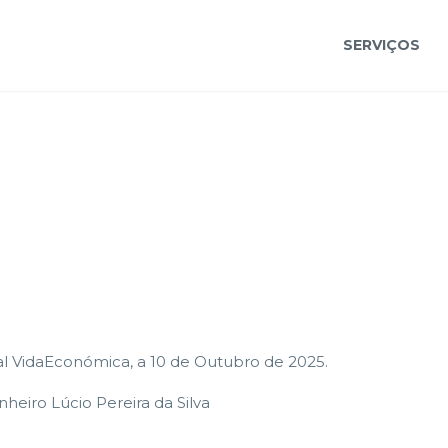
SERVIÇOS
l VidaEconómica, a 10 de Outubro de 2025.
nheiro Lúcio Pereira da Silva