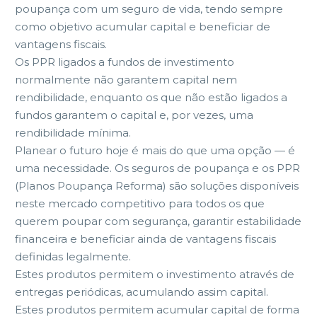
poupança com um seguro de vida, tendo sempre
como objetivo acumular capital e beneficiar de
vantagens fiscais.
Os PPR ligados a fundos de investimento
normalmente não garantem capital nem
rendibilidade, enquanto os que não estão ligados a
fundos garantem o capital e, por vezes, uma
rendibilidade mínima.
Planear o futuro hoje é mais do que uma opção — é
uma necessidade. Os seguros de poupança e os PPR
(Planos Poupança Reforma) são soluções disponíveis
neste mercado competitivo para todos os que
querem poupar com segurança, garantir estabilidade
financeira e beneficiar ainda de vantagens fiscais
definidas legalmente.
Estes produtos permitem o investimento através de
entregas periódicas, acumulando assim capital.
Estes produtos permitem acumular capital de forma