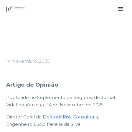
14 Novembro, 2025
Artigo de Opinião
Publicado no Suplemento de Seguros, do Jornal
VidaEconómica, a 14 de Novembro de 2025.
Diretor Geral da
DefendeRisk Consultoria
,
Engenheiro Lúcio Pereira da Silva.