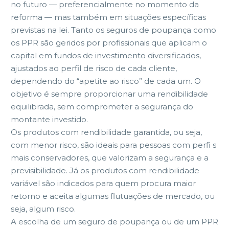
no futuro — preferencialmente no momento da
reforma — mas também em situações específicas
previstas na lei. Tanto os seguros de poupança como
os PPR são geridos por profissionais que aplicam o
capital em fundos de investimento diversificados,
ajustados ao perfil de risco de cada cliente,
dependendo do “apetite ao risco” de cada um. O
objetivo é sempre proporcionar uma rendibilidade
equilibrada, sem comprometer a segurança do
montante investido.
Os produtos com rendibilidade garantida, ou seja,
com menor risco, são ideais para pessoas com perfi s
mais conservadores, que valorizam a segurança e a
previsibilidade. Já os produtos com rendibilidade
variável são indicados para quem procura maior
retorno e aceita algumas flutuações de mercado, ou
seja, algum risco.
A escolha de um seguro de poupança ou de um PPR