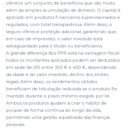
oferece um conjunto de benefícios que vão muito
além da simples acumulação de dinheiro. O capital é
aplicado em produtos fi nanceiros supervisionados e
regulados, com total transparência. Além disso, o
seguro oferece proteção adicional, garantindo que,
em caso de imprevisto, o valor investido está
salvaguardado para o titular ou beneficiários.
A grande diferença dos PPR está na vantagem fiscal:
todos os montantes aplicados podem ser deduzidos
em sede de IRS entre 300 € e 400 €, dependendo
da idade e do valor investido, dentro dos limites
legais. Além disso, os rendimentos obtidos
beneficiam de tributação reduzida se o produto for
mantido durante o prazo mínimo exigido por lei.
Ambos os produtos ajudam a criar o hábito de
poupar de forma contínua ao longo da vida,
permitindo uma gestão equilibrada das finanças
pessoais.