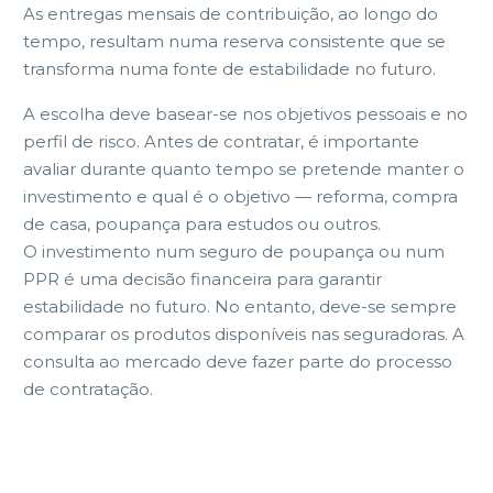
As entregas mensais de contribuição, ao longo do
tempo, resultam numa reserva consistente que se
transforma numa fonte de estabilidade no futuro.
A escolha deve basear-se nos objetivos pessoais e no
perfil de risco. Antes de contratar, é importante
avaliar durante quanto tempo se pretende manter o
investimento e qual é o objetivo — reforma, compra
de casa, poupança para estudos ou outros.
O investimento num seguro de poupança ou num
PPR é uma decisão financeira para garantir
estabilidade no futuro. No entanto, deve-se sempre
comparar os produtos disponíveis nas seguradoras. A
consulta ao mercado deve fazer parte do processo
de contratação.