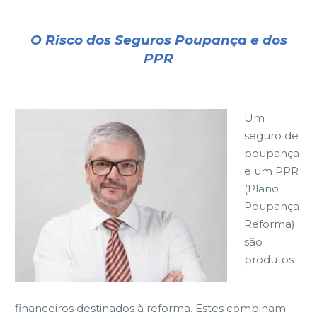
O Risco dos Seguros Poupança e dos
PPR
Um
seguro de
poupança
e um PPR
(Plano
Poupança
Reforma)
são
produtos
financeiros destinados à reforma. Estes combinam