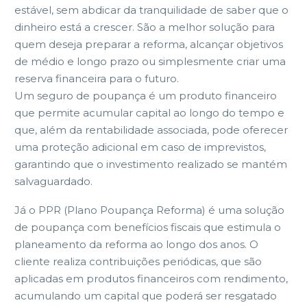
estável, sem abdicar da tranquilidade de saber que o
dinheiro está a crescer. São a melhor solução para
quem deseja preparar a reforma, alcançar objetivos
de médio e longo prazo ou simplesmente criar uma
reserva financeira para o futuro.
Um seguro de poupança é um produto financeiro
que permite acumular capital ao longo do tempo e
que, além da rentabilidade associada, pode oferecer
uma proteção adicional em caso de imprevistos,
garantindo que o investimento realizado se mantém
salvaguardado.
Já o PPR (Plano Poupança Reforma) é uma solução
de poupança com benefícios fiscais que estimula o
planeamento da reforma ao longo dos anos. O
cliente realiza contribuições periódicas, que são
aplicadas em produtos financeiros com rendimento,
acumulando um capital que poderá ser resgatado