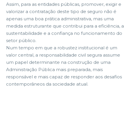
Assim, para as entidades públicas, promover, exigir e
valorizar a contratação deste tipo de seguro não é
apenas uma boa prática administrativa, mas uma
medida estruturante que contribui para a eficiência, a
sustentabilidade e a confiança no funcionamento do
setor público.
Num tempo em que a robustez institucional é um
valor central, a responsabilidade civil segura assume
um papel determinante na construção de uma
Administração Pública mais preparada, mais
responsável e mais capaz de responder aos desafios
contemporâneos da sociedade atual.