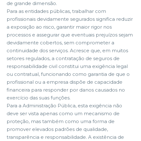
de grande dimensão.
Para as entidades públicas, trabalhar com
profissionais devidamente segurados significa reduzir
a exposição ao risco, garantir maior rigor nos
processos e assegurar que eventuais prejuízos sejam
devidamente cobertos, sem comprometer a
continuidade dos serviços. Acresce que, em muitos
setores regulados, a contratação de seguros de
responsabilidade civil constitui uma exigência legal
ou contratual, funcionando como garantia de que o
profissional ou a empresa dispõe de capacidade
financeira para responder por danos causados no
exercício das suas funções.
Para a Administração Pública, esta exigência não
deve ser vista apenas como um mecanismo de
proteção, mas também como uma forma de
promover elevados padrões de qualidade,
transparência e responsabilidade. A existência de