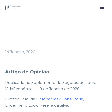
14 Janeiro, 2026
Artigo de Opinião
Publicado no Suplemento de Seguros, do Jornal
VidaEconómica, a 9 de Janeiro de 2026.
Diretor Geral da
DefendeRisk Consultoria
,
Engenheiro Lúcio Pereira da Silva.