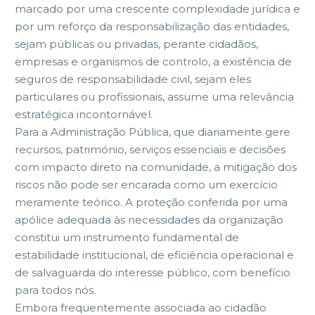
marcado por uma crescente complexidade jurídica e
por um reforço da responsabilização das entidades,
sejam públicas ou privadas, perante cidadãos,
empresas e organismos de controlo, a existência de
seguros de responsabilidade civil, sejam eles
particulares ou profissionais, assume uma relevância
estratégica incontornável.
Para a Administração Pública, que diariamente gere
recursos, património, serviços essenciais e decisões
com impacto direto na comunidade, a mitigação dos
riscos não pode ser encarada como um exercício
meramente teórico. A proteção conferida por uma
apólice adequada às necessidades da organização
constitui um instrumento fundamental de
estabilidade institucional, de eficiência operacional e
de salvaguarda do interesse público, com benefício
para todos nós.
Embora frequentemente associada ao cidadão