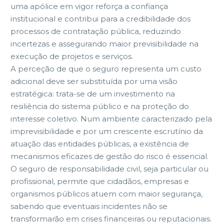
uma apólice em vigor reforça a confiança
institucional e contribui para a credibilidade dos
processos de contratação pública, reduzindo
incertezas e assegurando maior previsibilidade na
execução de projetos e serviços.
A perceção de que o seguro representa um custo
adicional deve ser substituída por uma visão
estratégica: trata-se de um investimento na
resiliência do sistema público e na proteção do
interesse coletivo. Num ambiente caracterizado pela
imprevisibilidade e por um crescente escrutínio da
atuação das entidades públicas, a existência de
mecanismos eficazes de gestão do risco é essencial.
O seguro de responsabilidade civil, seja particular ou
profissional, permite que cidadãos, empresas e
organismos públicos atuem com maior segurança,
sabendo que eventuais incidentes não se
transformarão em crises financeiras ou reputacionais.