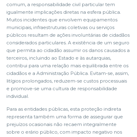
comum, a responsabilidade civil particular tem
igualmente implicações diretas na esfera pública.
Muitos incidentes que envolvem equipamentos
municipais, infraestruturas coletivas ou serviços
públicos resultam de ações involuntárias de cidadãos
considerados particulares. A existência de um seguro
que permita ao cidadão assumir os danos causados a
terceiros, incluindo ao Estado e às autarquias,
contribui para uma relação mais equilibrada entre os
cidadãos e a Administração Pública. Evitam-se, assim,
litígios prolongados, reduzem-se custos processuais
e promove-se uma cultura de responsabilidade
individual.
Para as entidades públicas, esta proteção indireta
representa também uma forma de assegurar que
prejuízos ocasionais não recaem integralmente
sobre o erário público, com impacto negativo nos