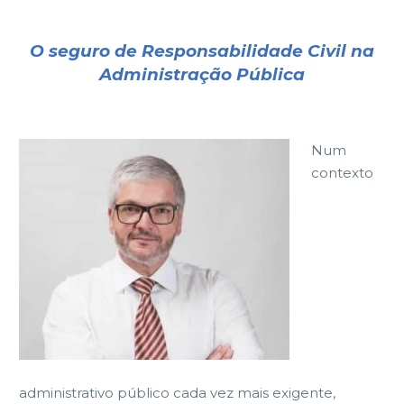
O seguro de Responsabilidade Civil na
Administração Pública
Num
contexto
administrativo público cada vez mais exigente,