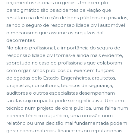
orçamentos setoriais ou gerais. Um exemplo
paradigmático são os acidentes de viação que
resultam na destruição de bens públicos ou privados,
sendo o seguro de responsabilidade civil automóvel
o mecanismo que assume os prejuízos daí
decorrentes.
No plano profissional, a importância do seguro de
responsabilidade civil tornas-e ainda mais evidente,
sobretudo no caso de profissionais que colaboram
com organismos públicos ou exercem funções
delegadas pelo Estado. Engenheiros, arquitetos,
projetistas, consultores, técnicos de segurança,
auditores e outros especialistas desempenham
tarefas cujo impacto pode ser significativo. Um erro
técnico num projeto de obra pública, uma falha num
parecer técnico ou jurídico, uma omissão num
relatório ou uma decisão mal fundamentada podem
gerar danos materiais, financeiros ou reputacionais