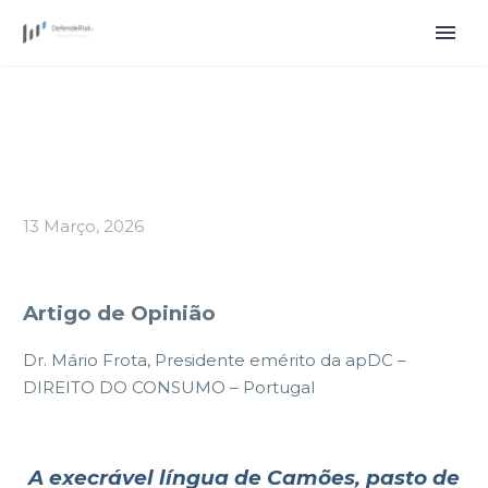
13 Março, 2026
Artigo de Opinião
Dr. Mário Frota, Presidente emérito da apDC –
DIREITO DO CONSUMO – Portugal
A execrável língua de Camões,
pasto de