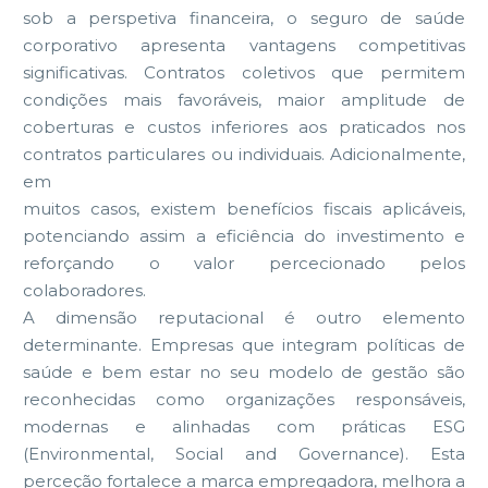
sob a perspetiva financeira, o seguro de saúde
corporativo apresenta vantagens competitivas
significativas. Contratos coletivos que permitem
condições mais favoráveis, maior amplitude de
coberturas e custos inferiores aos praticados nos
contratos particulares ou individuais. Adicionalmente,
em
muitos casos, existem benefícios fiscais aplicáveis,
potenciando assim a eficiência do investimento e
reforçando o valor percecionado pelos
colaboradores.
A dimensão reputacional é outro elemento
determinante. Empresas que integram políticas de
saúde e bem estar no seu modelo de gestão são
reconhecidas como organizações responsáveis,
modernas e alinhadas com práticas ESG
(Environmental, Social and Governance). Esta
perceção fortalece a marca empregadora, melhora a