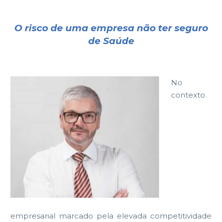
O risco de uma empresa não ter seguro
de Saúde
No
contexto
empresarial marcado pela elevada competitividade