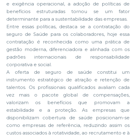
e exigência operacional, a adoção de políticas de
benefícios estruturadas tornou se um fator
determinante para a sustentabilidade das empresas.
Entre essas políticas, destaca se a contratação do
seguro de Saúde para os colaboradores, hoje essa
contratação é reconhecida como uma prática de
gestão moderna, diferenciadora e alinhada com os
padrões internacionais de responsabilidade
corporativa e social.
A oferta de seguro de saúde constitui um
instrumento estratégico de atração e retenção de
talentos. Os profissionais qualificados avaliam cada
vez mais o pacote global de compensações,
valorizam os benefícios que promovam a
estabilidade e a proteção. As empresas que
disponibilizam cobertura de saúde posicionam-se
como empresas de referência, reduzindo assim os
custos associados à rotatividade, ao recrutamento e à