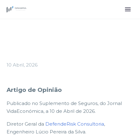
10 Abril, 2026
Artigo de Opinião
Publicado no Suplemento de Seguros, do Jornal
VidaEconómica, a 10 de Abril de 2026.
Diretor Geral da
DefendeRisk Consultoria
,
Engenheiro Lúcio Pereira da Silva.