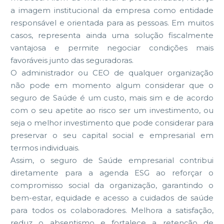
a imagem institucional da empresa como entidade
responsável e orientada para as pessoas. Em muitos
casos, representa ainda uma solução fiscalmente
vantajosa e permite negociar condições mais
favoráveis junto das seguradoras.
O administrador ou CEO de qualquer organização
não pode em momento algum considerar que o
seguro de Saúde é um custo, mais sim e de acordo
com o seu apetite ao risco ser um investimento, ou
seja o melhor investimento que pode considerar para
preservar o seu capital social e empresarial em
termos individuais.
Assim, o seguro de Saúde empresarial contribui
diretamente para a agenda ESG ao reforçar o
compromisso social da organização, garantindo o
bem-estar, equidade e acesso a cuidados de saúde
para todos os colaboradores. Melhora a satisfação,
reduz o absentismo e fortalece a retenção de