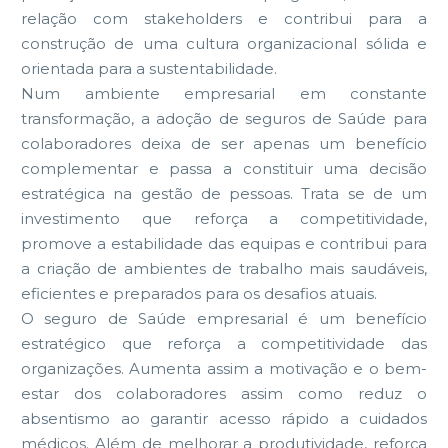
relação com stakeholders e contribui para a
construção de uma cultura organizacional sólida e
orientada para a sustentabilidade.
Num ambiente empresarial em constante
transformação, a adoção de seguros de Saúde para
colaboradores deixa de ser apenas um benefício
complementar e passa a constituir uma decisão
estratégica na gestão de pessoas. Trata se de um
investimento que reforça a competitividade,
promove a estabilidade das equipas e contribui para
a criação de ambientes de trabalho mais saudáveis,
eficientes e preparados para os desafios atuais.
O seguro de Saúde empresarial é um benefício
estratégico que reforça a competitividade das
organizações. Aumenta assim a motivação e o bem-
estar dos colaboradores assim como reduz o
absentismo ao garantir acesso rápido a cuidados
médicos. Além de melhorar a produtividade, reforça