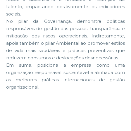
talento, impactando positivamente os indicadores
sociais.
No pilar da Governança, demonstra políticas
responsáveis de gestão das pessoas, transparência e
mitigação dos riscos operacionais. Indiretamente,
apoia também o pilar Ambiental ao promover estilos
de vida mais saudáveis e práticas preventivas que
reduzem consumos e deslocações desnecessárias.
Em suma, posiciona a empresa como uma
organização responsável, sustentável e alinhada com
as melhores práticas internacionais de gestão
organizacional.