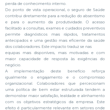
perda de conhecimento interno.
Do ponto de vista operacional, o seguro de Saúde
contribui diretamente para a redução do absentismo
e para o aumento da produtividade. O acesso
facilitado a consultas, exames e cuidados preventivos
permite diagnósticos mais rápidos, tratamentos
antecipados e uma gestão mais eficiente da saúde
dos colaboradores. Este impacto traduz se nas
equipas mais disponíveis, mais motivadas e com
maior capacidade de resposta às exigências do
negócio.
A implementação deste benefício reforça
igualmente o engajamento e o compromisso
organizacional. Colaboradores que percecionam
uma política de bem estar estruturada tendem a
demonstrar maior satisfação, lealdade e alinhamento
com os objetivos estratégicos da empresa. Este
efeito é particularmente relevante em setores onde