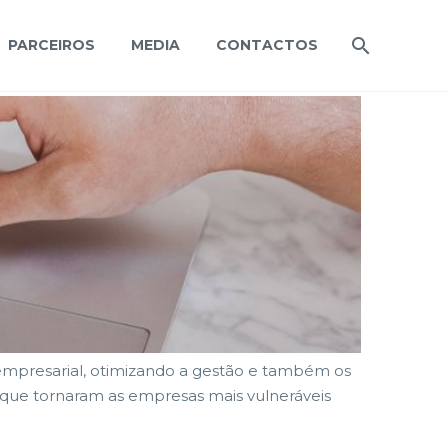
PARCEIROS
MEDIA
CONTACTOS
empresarial, otimizando a gestão e também os
 que tornaram as empresas mais vulneráveis