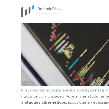
O avanço tecnológico e a sua aplicação nas em
fluxos de comunicação. Porém, nem tudo na te
a
ataques cibernéticos
, riscos que é necessário