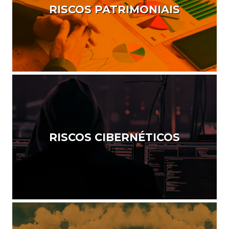
RISCOS PATRIMONIAIS
RISCOS CIBERNÉTICOS