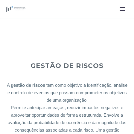
GESTÃO DE RISCOS
A
gestão de riscos
tem como objetivo a identificação, análise
e controlo de eventos que possam comprometer os objetivos
de uma organização.
Permite antecipar ameaças, reduzir impactos negativos e
aproveitar oportunidades de forma estruturada. Envolve a
avaliação da probabilidade de ocorrência e da magnitude das
consequências associadas a cada risco. Uma gestão