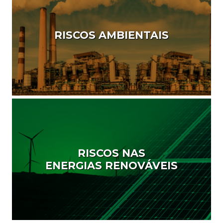
RISCOS AMBIENTAIS
RISCOS NAS
ENERGIAS RENOVÁVEIS