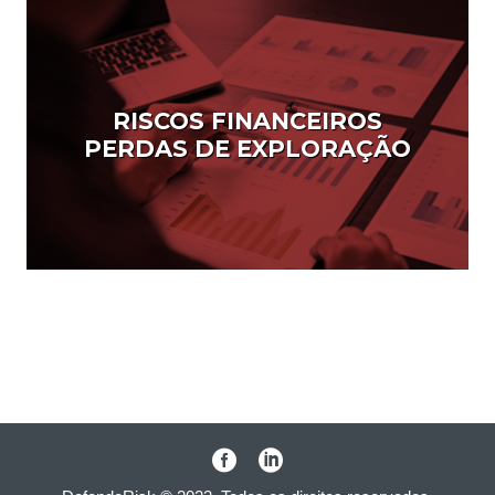
RISCOS FINANCEIROS
PERDAS DE EXPLORAÇÃO