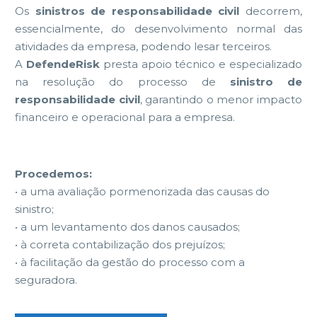
Os
sinistros de responsabilidade civil
decorrem,
essencialmente, do desenvolvimento normal
das
atividades da empresa, podendo lesar terceiros.
A
DefendeRisk
presta apoio técnico e especializado
na resolução do processo de
sinistro de
responsabilidade civil
, garantindo o menor impacto
financeiro e operacional para a empresa.
Procedemos:
•
a uma avaliação pormenorizada das causas do
sinistro;
•
a um levantamento dos danos causados;
•
à correta contabilização dos prejuízos;
•
à facilitação da gestão do processo com a
seguradora.