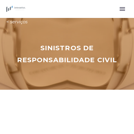
< serviços
SINISTROS DE
RESPONSABILIDADE CIVIL