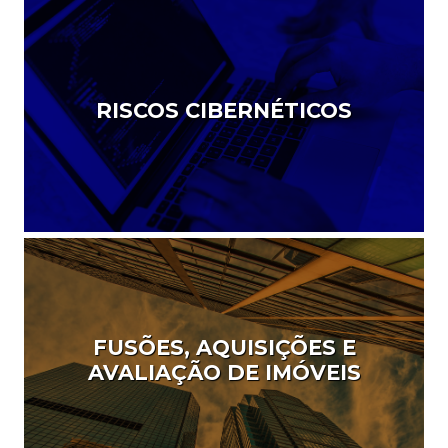
RISCOS CIBERNÉTICOS
FUSÕES, AQUISIÇÕES E
AVALIAÇÃO DE IMÓVEIS