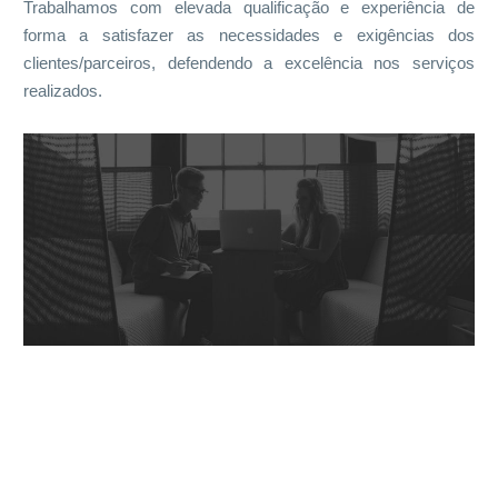
Trabalhamos com elevada qualificação e experiência de
forma a satisfazer as necessidades e exigências dos
clientes/parceiros, defendendo a excelência nos serviços
realizados.