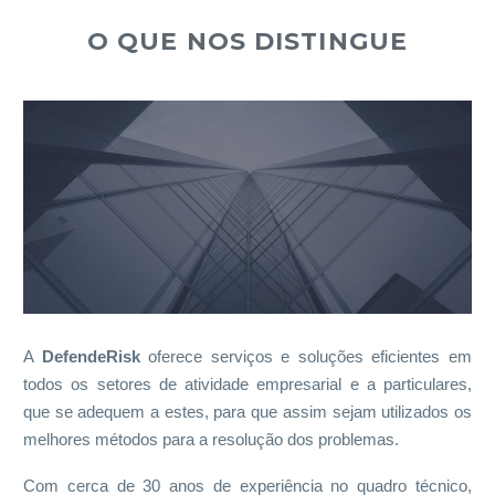
O QUE NOS DISTINGUE
A
DefendeRisk
oferece serviços e soluções eficientes em
todos os setores de atividade empresarial e a particulares,
que se adequem a estes, para que assim sejam utilizados os
melhores métodos para a resolução dos problemas.
Com cerca de 30 anos de experiência no quadro técnico,