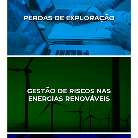
PERDAS DE EXPLORAÇÃO
GESTÃO DE RISCOS NAS
ENERGIAS RENOVÁVEIS