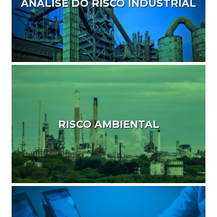
ANÁLISE DO RISCO INDUSTRIAL
RISCO AMBIENTAL