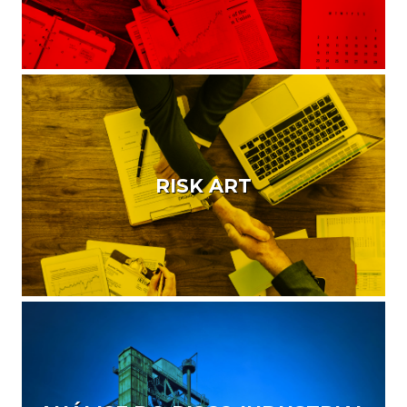
RISK ART