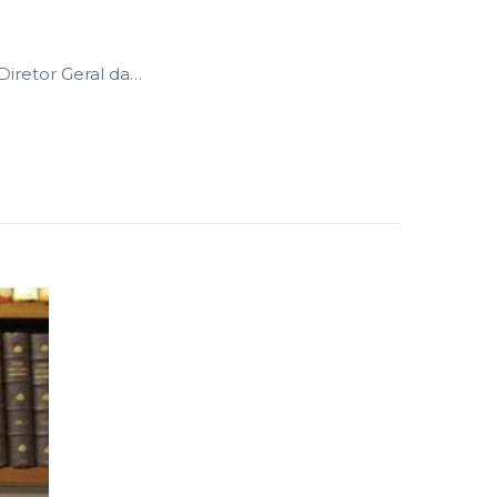
Diretor Geral da…