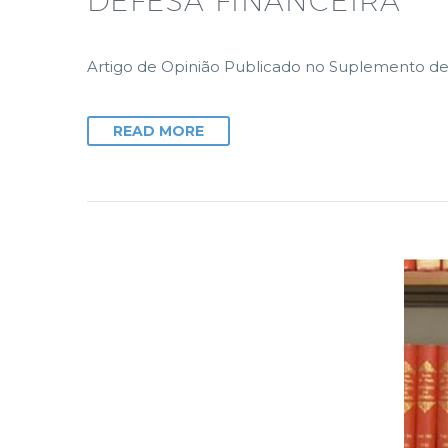
DEFESA FINANCEIRA
Artigo de Opinião Publicado no Suplemento de 
READ MORE