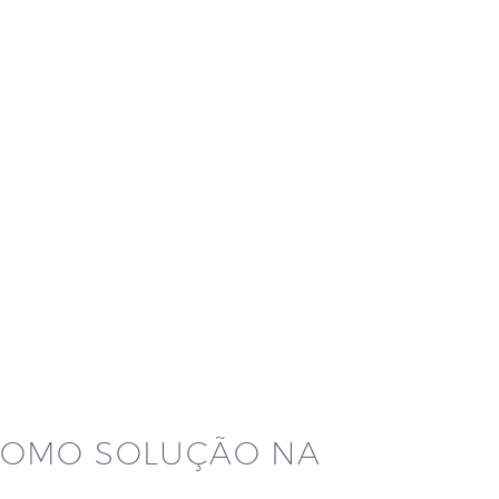
COMO SOLUÇÃO NA