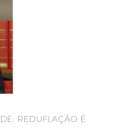
DE: REDUFLAÇÃO É