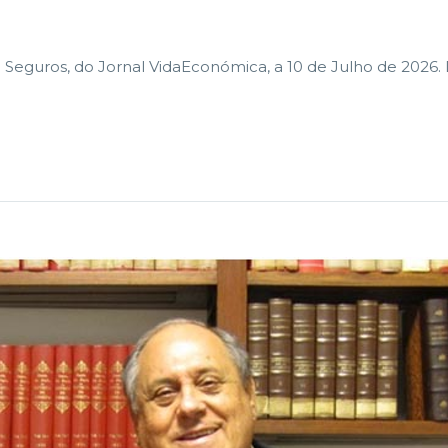
Seguros, do Jornal VidaEconómica, a 10 de Julho de 2026. 