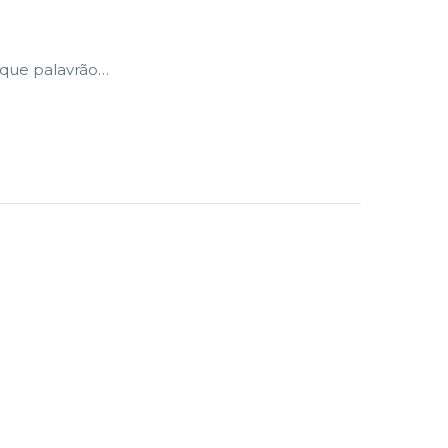
 que palavrão…