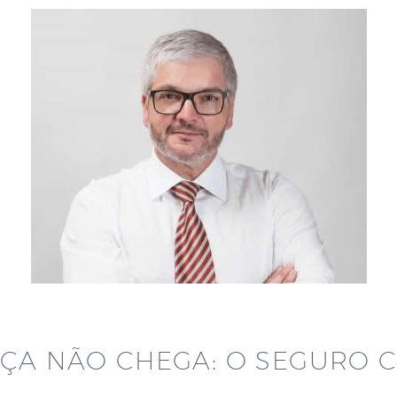
ÇA NÃO CHEGA: O SEGURO 