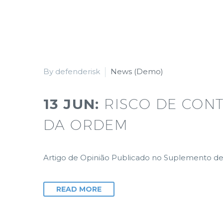
By defenderisk
News (Demo)
13 JUN:
RISCO DE CON
DA ORDEM
Artigo de Opinião Publicado no Suplemento de 
READ MORE