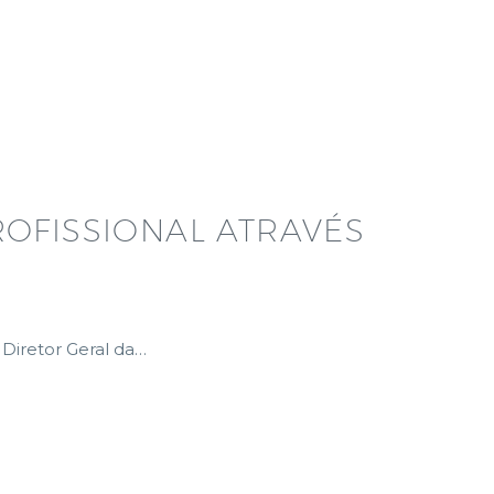
OFISSIONAL ATRAVÉS
Diretor Geral da…